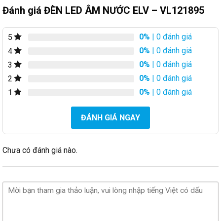
Đánh giá ĐÈN LED ÂM NƯỚC ELV – VL121895
0%
| 0 đánh giá
5
0%
| 0 đánh giá
4
0%
| 0 đánh giá
3
0%
| 0 đánh giá
2
0%
| 0 đánh giá
1
ĐÁNH GIÁ NGAY
Chưa có đánh giá nào.