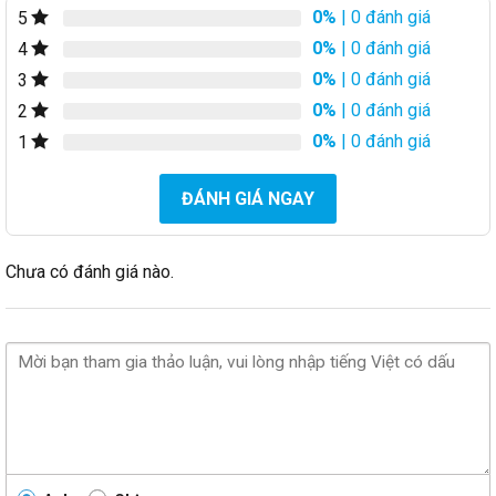
0%
| 0 đánh giá
5
0%
| 0 đánh giá
4
0%
| 0 đánh giá
3
0%
| 0 đánh giá
2
0%
| 0 đánh giá
1
ĐÁNH GIÁ NGAY
Chưa có đánh giá nào.