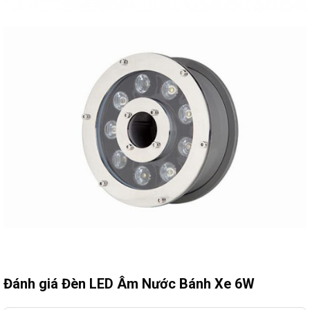
Đánh giá Đèn LED Âm Nước Bánh Xe 6W