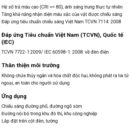
Hệ số trả màu cao (CRI >= 80), ánh sáng trung thực tự nhiên.
Tăng khả năng nhận diện màu sắc của vật được chiếu sáng.
Đáp ứng tiêu chuẩn chiếu sáng Việt Nam TCVN 7114: 2008
Đáp ứng Tiêu chuẩn Việt Nam (TCVN), Quốc tế
(IEC)
TCVN 7722-1:2009/ IEC 60598-1: 2008: về đèn điện
Thân thiện môi trường
Không chứa thủy ngân và hóa chất độc hại, không phát ra tia tử
ngoại, an toàn cho người sử dụng
Ứng dụng
Chiếu sáng đường phố, đường ngõ xóm
Đường nội bộ trong khu đô thị, khu công nghiệp
Lắp đặt trên cột đèn, tường