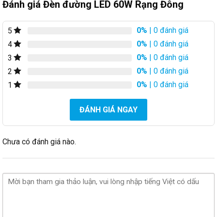
Đánh giá Đèn đường LED 60W Rạng Đông
0%
| 0 đánh giá
5
0%
| 0 đánh giá
4
0%
| 0 đánh giá
3
0%
| 0 đánh giá
2
0%
| 0 đánh giá
1
ĐÁNH GIÁ NGAY
Chưa có đánh giá nào.